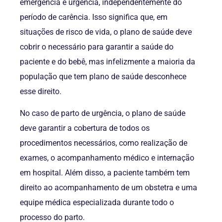
emergência e urgência, independentemente do
período de carência. Isso significa que, em
situações de risco de vida, o plano de saúde deve
cobrir o necessário para garantir a saúde do
paciente e do bebê, mas infelizmente a maioria da
população que tem plano de saúde desconhece
esse direito.
No caso de parto de urgência, o plano de saúde
deve garantir a cobertura de todos os
procedimentos necessários, como realização de
exames, o acompanhamento médico e internação
em hospital. Além disso, a paciente também tem
direito ao acompanhamento de um obstetra e uma
equipe médica especializada durante todo o
processo do parto.