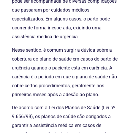
pode ser acompanhada de diversas complicações
que passaram por cuidados médicos
especializados. Em alguns casos, o parto pode
ocorrer de forma inesperada, exigindo uma
assistência médica de urgência.
Nesse sentido, é comum surgir a dúvida sobre a
cobertura do plano de saúde em casos de parto de
urgência quando o paciente está em carência. A
carência é o período em que o plano de saúde não
cobre certos procedimentos, geralmente nos
primeiros meses após a adesão ao plano.
De acordo com a Lei dos Planos de Saúde (Lei nº
9.656/98), os planos de saúde são obrigados a
garantir a assistência médica em casos de