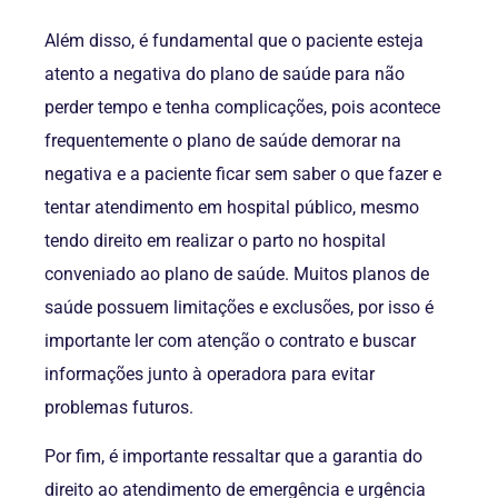
Além disso, é fundamental que o paciente esteja
atento a negativa do plano de saúde para não
perder tempo e tenha complicações, pois acontece
frequentemente o plano de saúde demorar na
negativa e a paciente ficar sem saber o que fazer e
tentar atendimento em hospital público, mesmo
tendo direito em realizar o parto no hospital
conveniado ao plano de saúde. Muitos planos de
saúde possuem limitações e exclusões, por isso é
importante ler com atenção o contrato e buscar
informações junto à operadora para evitar
problemas futuros.
Por fim, é importante ressaltar que a garantia do
direito ao atendimento de emergência e urgência