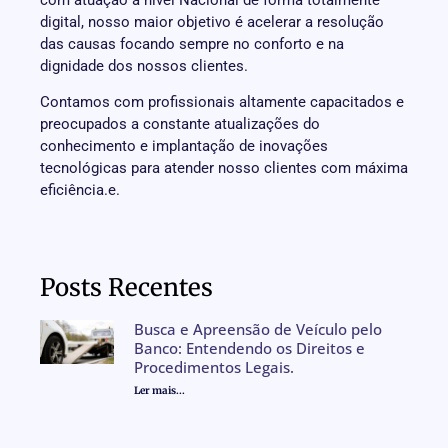
digital, nosso maior objetivo é acelerar a resolução
das causas focando sempre no conforto e na
dignidade dos nossos clientes.
Contamos com profissionais altamente capacitados e
preocupados a constante atualizações do
conhecimento e implantação de inovações
tecnológicas para atender nosso clientes com máxima
eficiência.e.
Posts Recentes
Busca e Apreensão de Veículo pelo
Banco: Entendendo os Direitos e
Procedimentos Legais.
Ler mais...