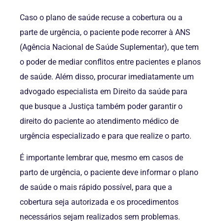
Caso o plano de saúde recuse a cobertura ou a
parte de urgência, o paciente pode recorrer à ANS
(Agência Nacional de Saúde Suplementar), que tem
o poder de mediar conflitos entre pacientes e planos
de saúde. Além disso, procurar imediatamente um
advogado especialista em Direito da saúde para
que busque a Justiça também poder garantir o
direito do paciente ao atendimento médico de
urgência especializado e para que realize o parto.
É importante lembrar que, mesmo em casos de
parto de urgência, o paciente deve informar o plano
de saúde o mais rápido possível, para que a
cobertura seja autorizada e os procedimentos
necessários sejam realizados sem problemas.