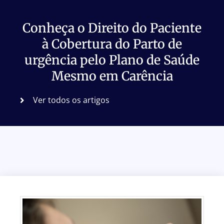
Conheça o Direito do Paciente
à Cobertura do Parto de
urgência pelo Plano de Saúde
Mesmo em Carência
Ver todos os artigos