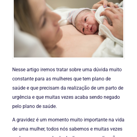
Nesse artigo iremos tratar sobre uma dúvida muito
constante para as mulheres que tem plano de
saúde e que precisam da realização de um parto de
urgência e que muitas vezes acaba sendo negado
pelo plano de saúde.
A gravidez é um momento muito importante na vida
de uma mulher, todos nós sabemos e muitas vezes