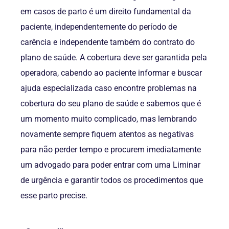
em casos de parto é um direito fundamental da
paciente, independentemente do período de
carência e independente também do contrato do
plano de saúde. A cobertura deve ser garantida pela
operadora, cabendo ao paciente informar e buscar
ajuda especializada caso encontre problemas na
cobertura do seu plano de saúde e sabemos que é
um momento muito complicado, mas lembrando
novamente sempre fiquem atentos as negativas
para não perder tempo e procurem imediatamente
um advogado para poder entrar com uma Liminar
de urgência e garantir todos os procedimentos que
esse parto precise.