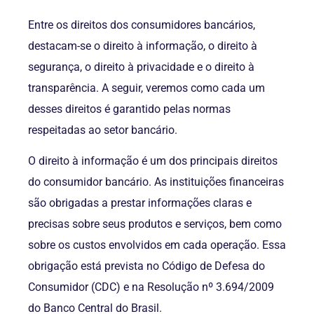
Entre os direitos dos consumidores bancários,
destacam-se o direito à informação, o direito à
segurança, o direito à privacidade e o direito à
transparência. A seguir, veremos como cada um
desses direitos é garantido pelas normas
respeitadas ao setor bancário.
O direito à informação é um dos principais direitos
do consumidor bancário. As instituições financeiras
são obrigadas a prestar informações claras e
precisas sobre seus produtos e serviços, bem como
sobre os custos envolvidos em cada operação. Essa
obrigação está prevista no Código de Defesa do
Consumidor (CDC) e na Resolução nº 3.694/2009
do Banco Central do Brasil.