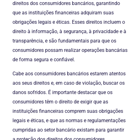
direitos dos consumidores bancários, garantindo
que as instituições financeiras adquiram suas
obrigações legais e éticas. Esses direitos incluem o
direito à informação, à segurança, à privacidade e à
transparência, e são fundamentais para que os
consumidores possam realizar operações bancárias
de forma segura e confiável.
Cabe aos consumidores bancários estarem atentos
aos seus direitos e, em caso de violação, buscar os
danos sofridos. É importante destacar que os
consumidores têm o direito de exigir que as
instituições financeiras comprem suas obrigações
legais e éticas, e que as normas e regulamentações
cumpridas ao setor bancário existam para garantir
a proteção dos direitos dos consumidores.