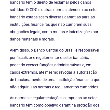
bancário tem o direito de reclamar pelos danos
sofridos. O CDC e outras normas atendem ao setor
bancário estabelecem diversas garantias para as
instituições financeiras que não cumprem suas
obrigações legais, como multas e indenizações por
danos materiais e morais.
Além disso, o Banco Central do Brasil é responsável
por fiscalizar e regulamentar o setor bancário,
podendo exercer funções administrativas e, em
casos extremos, até mesmo revogar a autorização
de funcionamento de uma instituição financeira que
não adquiriu as normas e regulamentos cumpridos.
As normas e regulamentações cumpridas ao setor
bancário têm como objetivo garantir a proteção dos