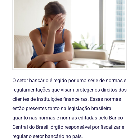
O setor bancário é regido por uma série de normas e
regulamentações que visam proteger os direitos dos
clientes de instituições financeiras. Essas normas
estão presentes tanto na legislação brasileira
quanto nas normas e normas editadas pelo Banco
Central do Brasil, órgão responsável por fiscalizar e
regular o setor bancário no país.