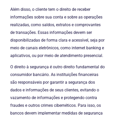
Além disso, o cliente tem o direito de receber
informações sobre sua conta e sobre as operações
realizadas, como saldos, extratos e comprovantes
de transações. Essas informações devem ser
disponibilizadas de forma clara e acessível, seja por
meio de canais eletrônicos, como internet banking e
aplicativos, ou por meio de atendimento presencial.
O direito à segurança é outro direito fundamental do
consumidor bancário. As instituições financeiras
são responsáveis ​​por garantir a segurança dos
dados e informações de seus clientes, evitando o
vazamento de informações e protegendo contra
fraudes e outros crimes cibernéticos. Para isso, os
bancos devem implementar medidas de segurança