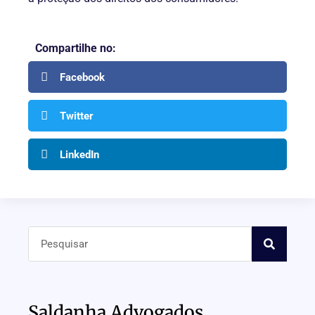
Compartilhe no:
Facebook
Twitter
LinkedIn
Saldanha Advogados