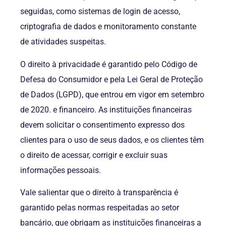
seguidas, como sistemas de login de acesso,
criptografia de dados e monitoramento constante
de atividades suspeitas.
O direito à privacidade é garantido pelo Código de
Defesa do Consumidor e pela Lei Geral de Proteção
de Dados (LGPD), que entrou em vigor em setembro
de 2020. e financeiro. As instituições financeiras
devem solicitar o consentimento expresso dos
clientes para o uso de seus dados, e os clientes têm
o direito de acessar, corrigir e excluir suas
informações pessoais.
Vale salientar que o direito à transparência é
garantido pelas normas respeitadas ao setor
bancário, que obrigam as instituições financeiras a