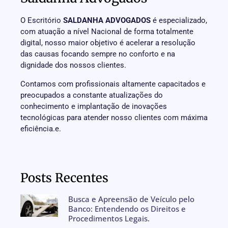
O Escritório
SALDANHA ADVOGADOS
é especializado,
com atuação a nível Nacional de forma totalmente
digital, nosso maior objetivo é acelerar a resolução
das causas focando sempre no conforto e na
dignidade dos nossos clientes.
Contamos com profissionais altamente capacitados e
preocupados a constante atualizações do
conhecimento e implantação de inovações
tecnológicas para atender nosso clientes com máxima
eficiência.e.
Posts Recentes
Busca e Apreensão de Veículo pelo
Banco: Entendendo os Direitos e
Procedimentos Legais.