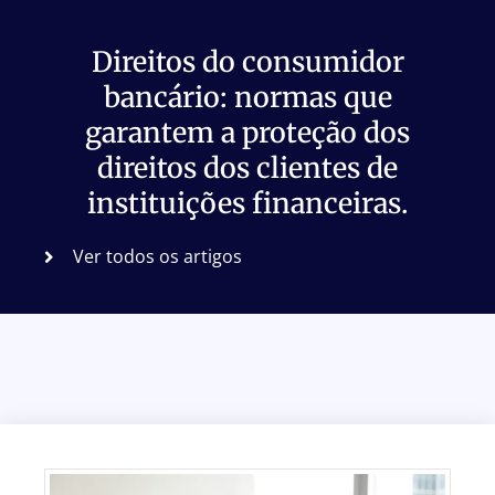
Direitos do consumidor
bancário: normas que
garantem a proteção dos
direitos dos clientes de
instituições financeiras.
Ver todos os artigos