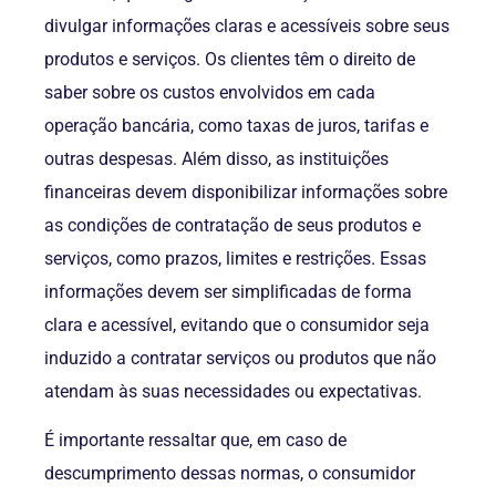
divulgar informações claras e acessíveis sobre seus
produtos e serviços. Os clientes têm o direito de
saber sobre os custos envolvidos em cada
operação bancária, como taxas de juros, tarifas e
outras despesas. Além disso, as instituições
financeiras devem disponibilizar informações sobre
as condições de contratação de seus produtos e
serviços, como prazos, limites e restrições. Essas
informações devem ser simplificadas de forma
clara e acessível, evitando que o consumidor seja
induzido a contratar serviços ou produtos que não
atendam às suas necessidades ou expectativas.
É importante ressaltar que, em caso de
descumprimento dessas normas, o consumidor