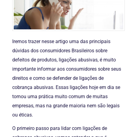
Iremos trazer nesse artigo uma das principais
dúvidas dos consumidores Brasileiros sobre
defeitos de produtos, ligações abusivas, é muito
importante informar aos consumidores sobre seus
direitos e como se defender de ligações de
cobrança abusivas. Essas ligações hoje em dia se
tornou uma prática muito comum de muitas
empresas, mas na grande maioria nem são legais
ou éticas.
O primeiro passo para lidar com ligações de