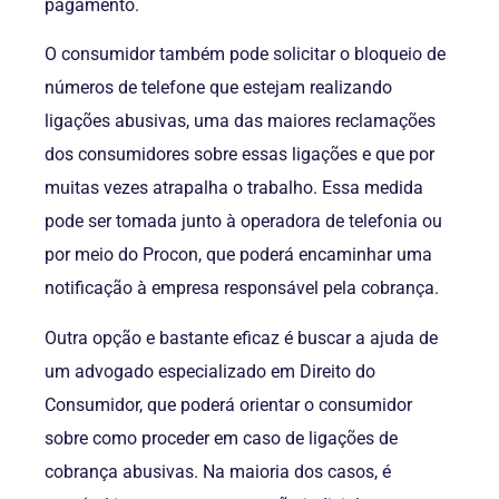
pagamento.
O consumidor também pode solicitar o bloqueio de
números de telefone que estejam realizando
ligações abusivas, uma das maiores reclamações
dos consumidores sobre essas ligações e que por
muitas vezes atrapalha o trabalho. Essa medida
pode ser tomada junto à operadora de telefonia ou
por meio do Procon, que poderá encaminhar uma
notificação à empresa responsável pela cobrança.
Outra opção e bastante eficaz é buscar a ajuda de
um advogado especializado em Direito do
Consumidor, que poderá orientar o consumidor
sobre como proceder em caso de ligações de
cobrança abusivas. Na maioria dos casos, é