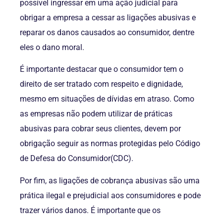
possível ingressar em uma ação judicial para
obrigar a empresa a cessar as ligações abusivas e
reparar os danos causados ​​ao consumidor, dentre
eles o dano moral.
É importante destacar que o consumidor tem o
direito de ser tratado com respeito e dignidade,
mesmo em situações de dívidas em atraso. Como
as empresas não podem utilizar de práticas
abusivas para cobrar seus clientes, devem por
obrigação seguir as normas protegidas pelo Código
de Defesa do Consumidor(CDC).
Por fim, as ligações de cobrança abusivas são uma
prática ilegal e prejudicial aos consumidores e pode
trazer vários danos. É importante que os