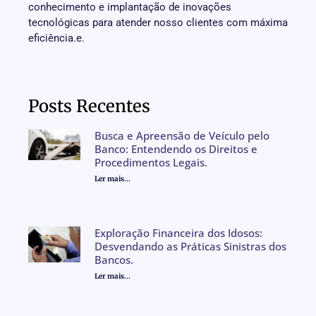
conhecimento e implantação de inovações
tecnológicas para atender nosso clientes com máxima
eficiência.e.
Posts Recentes
Busca e Apreensão de Veículo pelo
Banco: Entendendo os Direitos e
Procedimentos Legais.
Ler mais...
Exploração Financeira dos Idosos:
Desvendando as Práticas Sinistras dos
Bancos.
Ler mais...