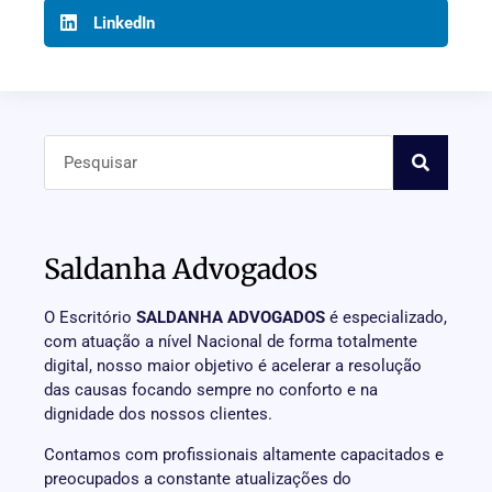
LinkedIn
Saldanha Advogados
O Escritório
SALDANHA ADVOGADOS
é especializado,
com atuação a nível Nacional de forma totalmente
digital, nosso maior objetivo é acelerar a resolução
das causas focando sempre no conforto e na
dignidade dos nossos clientes.
Contamos com profissionais altamente capacitados e
preocupados a constante atualizações do