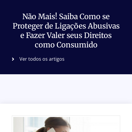
Não Mais! Saiba Como se
Proteger de Ligações Abusivas
e Fazer Valer seus Direitos
como Consumido
Ver todos os artigos