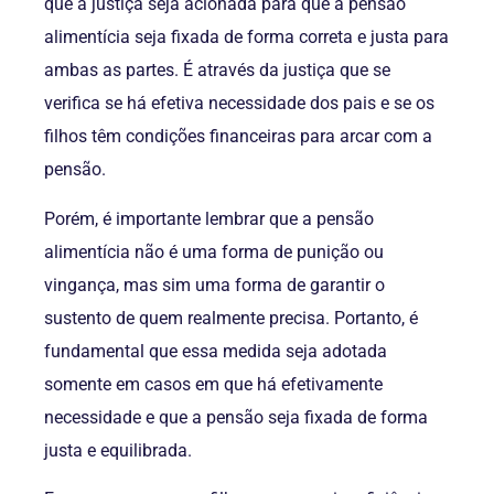
que a justiça seja acionada para que a pensão
alimentícia seja fixada de forma correta e justa para
ambas as partes. É através da justiça que se
verifica se há efetiva necessidade dos pais e se os
filhos têm condições financeiras para arcar com a
pensão.
Porém, é importante lembrar que a pensão
alimentícia não é uma forma de punição ou
vingança, mas sim uma forma de garantir o
sustento de quem realmente precisa. Portanto, é
fundamental que essa medida seja adotada
somente em casos em que há efetivamente
necessidade e que a pensão seja fixada de forma
justa e equilibrada.