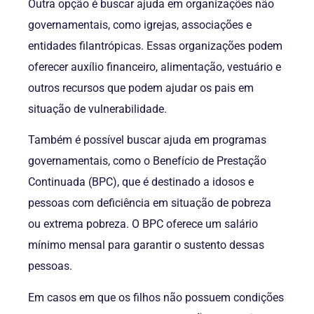
Outra opção é buscar ajuda em organizações não
governamentais, como igrejas, associações e
entidades filantrópicas. Essas organizações podem
oferecer auxílio financeiro, alimentação, vestuário e
outros recursos que podem ajudar os pais em
situação de vulnerabilidade.
Também é possível buscar ajuda em programas
governamentais, como o Benefício de Prestação
Continuada (BPC), que é destinado a idosos e
pessoas com deficiência em situação de pobreza
ou extrema pobreza. O BPC oferece um salário
mínimo mensal para garantir o sustento dessas
pessoas.
Em casos em que os filhos não possuem condições