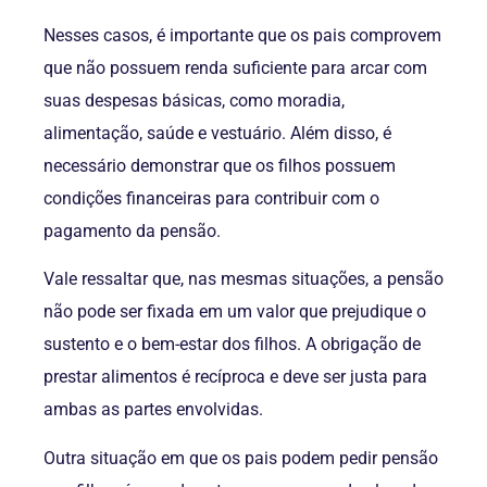
Nesses casos, é importante que os pais comprovem
que não possuem renda suficiente para arcar com
suas despesas básicas, como moradia,
alimentação, saúde e vestuário. Além disso, é
necessário demonstrar que os filhos possuem
condições financeiras para contribuir com o
pagamento da pensão.
Vale ressaltar que, nas mesmas situações, a pensão
não pode ser fixada em um valor que prejudique o
sustento e o bem-estar dos filhos. A obrigação de
prestar alimentos é recíproca e deve ser justa para
ambas as partes envolvidas.
Outra situação em que os pais podem pedir pensão