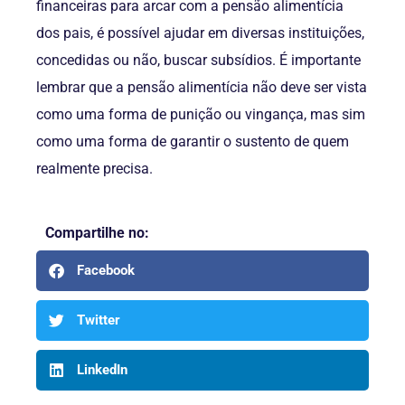
financeiras para arcar com a pensão alimentícia
dos pais, é possível ajudar em diversas instituições,
concedidas ou não, buscar subsídios. É importante
lembrar que a pensão alimentícia não deve ser vista
como uma forma de punição ou vingança, mas sim
como uma forma de garantir o sustento de quem
realmente precisa.
Compartilhe no:
Facebook
Twitter
LinkedIn