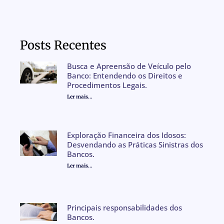
Posts Recentes
Busca e Apreensão de Veículo pelo
Banco: Entendendo os Direitos e
Procedimentos Legais.
Ler mais...
Exploração Financeira dos Idosos:
Desvendando as Práticas Sinistras dos
Bancos.
Ler mais...
Principais responsabilidades dos
Bancos.