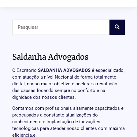
Saldanha Advogados
O Escritório
SALDANHA ADVOGADOS
é especializado,
com atuação a nível Nacional de forma totalmente
digital, nosso maior objetivo é acelerar a resolução
das causas focando sempre no conforto e na
dignidade dos nossos clientes.
Contamos com profissionais altamente capacitados e
preocupados a constante atualizações do
conhecimento e implantação de inovações
tecnológicas para atender nosso clientes com máxima
eficiência.e.