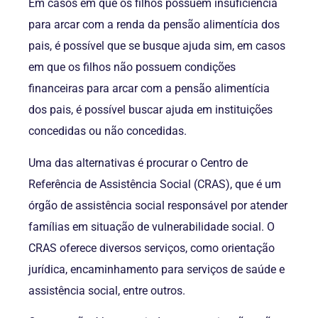
Em casos em que os filhos possuem insuficiência
para arcar com a renda da pensão alimentícia dos
pais, é possível que se busque ajuda sim, em casos
em que os filhos não possuem condições
financeiras para arcar com a pensão alimentícia
dos pais, é possível buscar ajuda em instituições
concedidas ou não concedidas.
Uma das alternativas é procurar o Centro de
Referência de Assistência Social (CRAS), que é um
órgão de assistência social responsável por atender
famílias em situação de vulnerabilidade social. O
CRAS oferece diversos serviços, como orientação
jurídica, encaminhamento para serviços de saúde e
assistência social, entre outros.