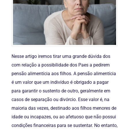
Nesse artigo iremos tirar uma grande dúvida dos
com relação a possibilidade dos Paes a pedirem
pensão alimentícia aos filhos. A pensão alimentícia
é um valor que um indivíduo é obrigado a pagar
para garantir o sustento de outro, geralmente em
casos de separação ou divórcio. Esse valor é, na
maioria das vezes, destinado aos filhos menores de
idade ou incapazes, ou ao afetuoso que não possui
condições financeiras para se sustentar. No entanto,