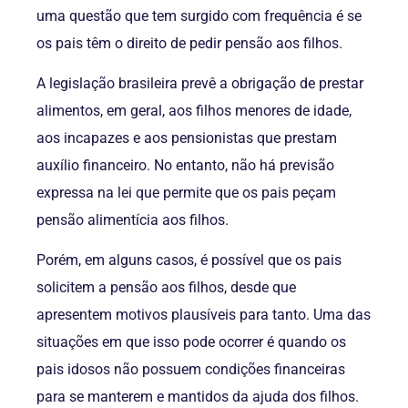
uma questão que tem surgido com frequência é se
os pais têm o direito de pedir pensão aos filhos.
A legislação brasileira prevê a obrigação de prestar
alimentos, em geral, aos filhos menores de idade,
aos incapazes e aos pensionistas que prestam
auxílio financeiro. No entanto, não há previsão
expressa na lei que permite que os pais peçam
pensão alimentícia aos filhos.
Porém, em alguns casos, é possível que os pais
solicitem a pensão aos filhos, desde que
apresentem motivos plausíveis para tanto. Uma das
situações em que isso pode ocorrer é quando os
pais idosos não possuem condições financeiras
para se manterem e mantidos da ajuda dos filhos.