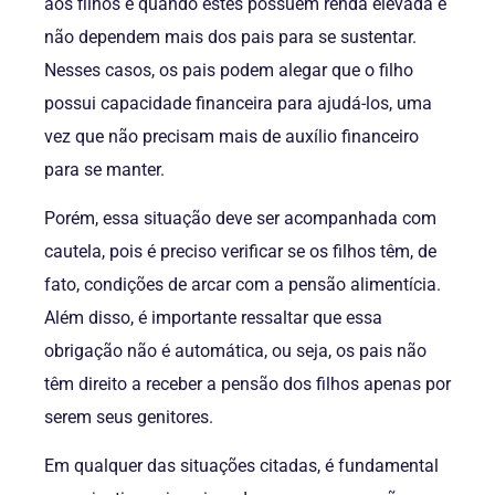
aos filhos é quando estes possuem renda elevada e
não dependem mais dos pais para se sustentar.
Nesses casos, os pais podem alegar que o filho
possui capacidade financeira para ajudá-los, uma
vez que não precisam mais de auxílio financeiro
para se manter.
Porém, essa situação deve ser acompanhada com
cautela, pois é preciso verificar se os filhos têm, de
fato, condições de arcar com a pensão alimentícia.
Além disso, é importante ressaltar que essa
obrigação não é automática, ou seja, os pais não
têm direito a receber a pensão dos filhos apenas por
serem seus genitores.
Em qualquer das situações citadas, é fundamental