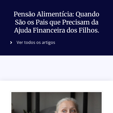
Pensão Alimentícia: Quando
São os Pais que Precisam da
Ajuda Financeira dos Filhos.
Ver todos os artigos