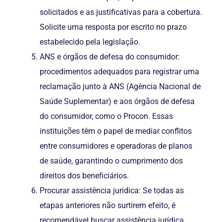
solicitados e as justificativas para a cobertura.
Solicite uma resposta por escrito no prazo
estabelecido pela legislação.
ANS e órgãos de defesa do consumidor:
procedimentos adequados para registrar uma
reclamação junto à ANS (Agência Nacional de
Saúde Suplementar) e aos órgãos de defesa
do consumidor, como o Procon. Essas
instituições têm o papel de mediar conflitos
entre consumidores e operadoras de planos
de saúde, garantindo o cumprimento dos
direitos dos beneficiários.
Procurar assistência jurídica: Se todas as
etapas anteriores não surtirem efeito, é
recomendável buscar assistência jurídica