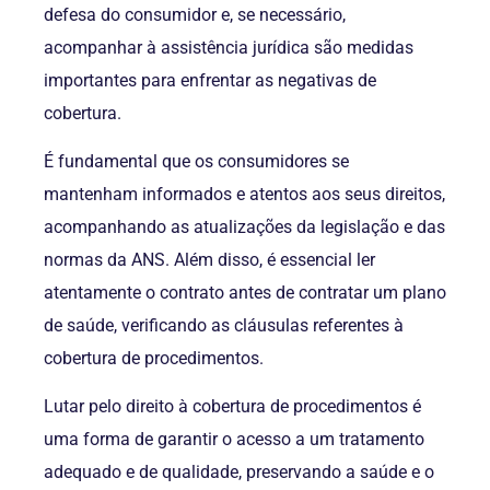
defesa do consumidor e, se necessário,
acompanhar à assistência jurídica são medidas
importantes para enfrentar as negativas de
cobertura.
É fundamental que os consumidores se
mantenham informados e atentos aos seus direitos,
acompanhando as atualizações da legislação e das
normas da ANS. Além disso, é essencial ler
atentamente o contrato antes de contratar um plano
de saúde, verificando as cláusulas referentes à
cobertura de procedimentos.
Lutar pelo direito à cobertura de procedimentos é
uma forma de garantir o acesso a um tratamento
adequado e de qualidade, preservando a saúde e o