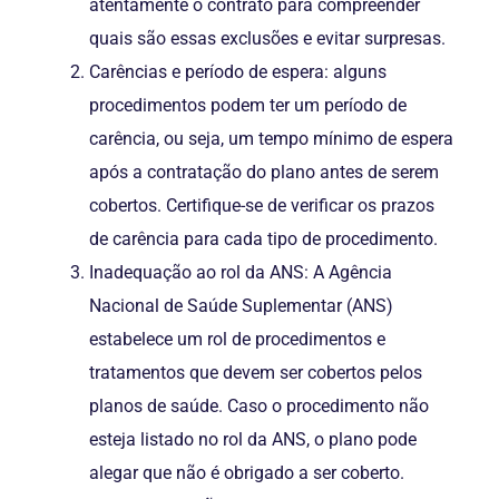
atentamente o contrato para compreender
quais são essas exclusões e evitar surpresas.
Carências e período de espera: alguns
procedimentos podem ter um período de
carência, ou seja, um tempo mínimo de espera
após a contratação do plano antes de serem
cobertos. Certifique-se de verificar os prazos
de carência para cada tipo de procedimento.
Inadequação ao rol da ANS: A Agência
Nacional de Saúde Suplementar (ANS)
estabelece um rol de procedimentos e
tratamentos que devem ser cobertos pelos
planos de saúde. Caso o procedimento não
esteja listado no rol da ANS, o plano pode
alegar que não é obrigado a ser coberto.