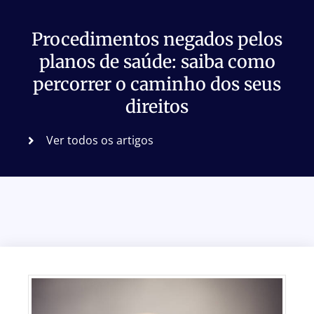
Procedimentos negados pelos
planos de saúde: saiba como
percorrer o caminho dos seus
direitos
Ver todos os artigos