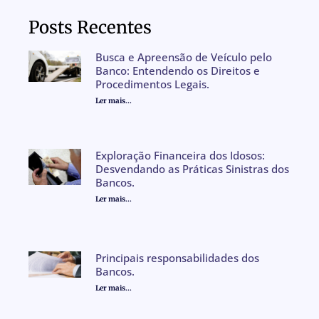
Posts Recentes
Busca e Apreensão de Veículo pelo
Banco: Entendendo os Direitos e
Procedimentos Legais.
Ler mais...
Exploração Financeira dos Idosos:
Desvendando as Práticas Sinistras dos
Bancos.
Ler mais...
Principais responsabilidades dos
Bancos.
Ler mais...