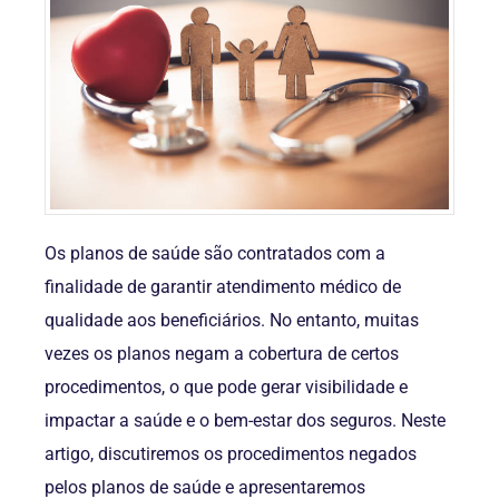
Os planos de saúde são contratados com a
finalidade de garantir atendimento médico de
qualidade aos beneficiários. No entanto, muitas
vezes os planos negam a cobertura de certos
procedimentos, o que pode gerar visibilidade e
impactar a saúde e o bem-estar dos seguros. Neste
artigo, discutiremos os procedimentos negados
pelos planos de saúde e apresentaremos