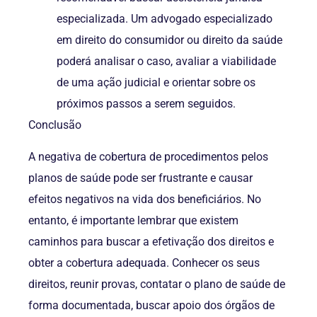
especializada. Um advogado especializado
em direito do consumidor ou direito da saúde
poderá analisar o caso, avaliar a viabilidade
de uma ação judicial e orientar sobre os
próximos passos a serem seguidos.
Conclusão
A negativa de cobertura de procedimentos pelos
planos de saúde pode ser frustrante e causar
efeitos negativos na vida dos beneficiários. No
entanto, é importante lembrar que existem
caminhos para buscar a efetivação dos direitos e
obter a cobertura adequada. Conhecer os seus
direitos, reunir provas, contatar o plano de saúde de
forma documentada, buscar apoio dos órgãos de