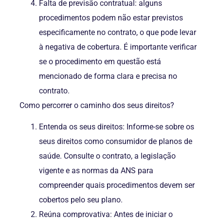
Falta de previsão contratual: alguns
procedimentos podem não estar previstos
especificamente no contrato, o que pode levar
à negativa de cobertura. É importante verificar
se o procedimento em questão está
mencionado de forma clara e precisa no
contrato.
Como percorrer o caminho dos seus direitos?
Entenda os seus direitos: Informe-se sobre os
seus direitos como consumidor de planos de
saúde. Consulte o contrato, a legislação
vigente e as normas da ANS para
compreender quais procedimentos devem ser
cobertos pelo seu plano.
Reúna comprovativa: Antes de iniciar o