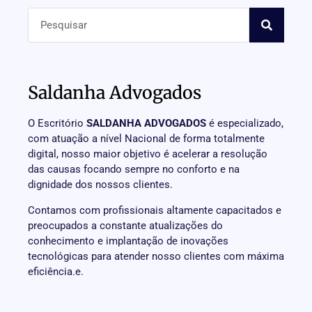
Saldanha Advogados
O Escritório
SALDANHA ADVOGADOS
é especializado,
com atuação a nível Nacional de forma totalmente
digital, nosso maior objetivo é acelerar a resolução
das causas focando sempre no conforto e na
dignidade dos nossos clientes.
Contamos com profissionais altamente capacitados e
preocupados a constante atualizações do
conhecimento e implantação de inovações
tecnológicas para atender nosso clientes com máxima
eficiência.e.