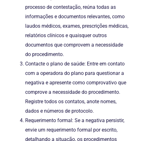
processo de contestação, reúna todas as
informações e documentos relevantes, como
laudos médicos, exames, prescrições médicas,
relatórios clínicos e quaisquer outros
documentos que comprovem a necessidade
do procedimento.
Contacte o plano de saúde: Entre em contato
com a operadora do plano para questionar a
negativa e apresente como comprovativo que
comprove a necessidade do procedimento.
Registre todos os contatos, anote nomes,
dados e números de protocolo.
Requerimento formal: Se a negativa persistir,
envie um requerimento formal por escrito,
detalhando a situação, os procedimentos