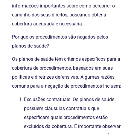
informações importantes sobre como percorrer o
caminho dos seus direitos, buscando obter a
cobertura adequada e necessária.
Por que os procedimentos são negados pelos
planos de saúde?
Os planos de saúde têm critérios específicos para a
cobertura de procedimentos, baseados em suas
políticas e diretrizes defensivas. Algumas razões
comuns para a negação de procedimentos incluem:
Exclusões contratuais: Os planos de saúde
possuem cláusulas contratuais que
especificam quais procedimentos estão
excluídos da cobertura. É importante observar