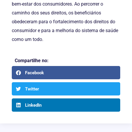
bem-estar dos consumidores. Ao percorrer o
caminho dos seus direitos, os beneficiários
obedeceram para o fortalecimento dos direitos do
consumidor e para a melhoria do sistema de saúde
como um todo.
Compartilhe no:
Facebook
Twitter
LinkedIn